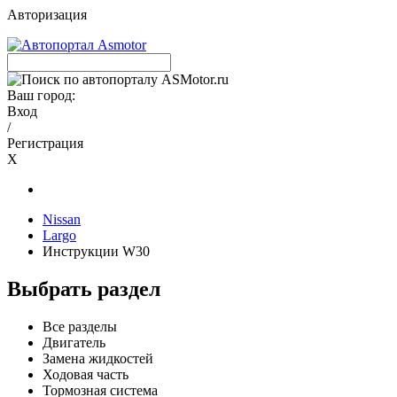
Авторизация
Ваш город:
Вход
/
Регистрация
X
Nissan
Largo
Инструкции W30
Выбрать раздел
Все разделы
Двигатель
Замена жидкостей
Ходовая часть
Тормозная система