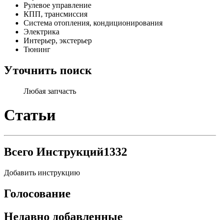
Рулевое управление
КПП, трансмиссия
Система отопления, кондиционирования
Электрика
Интерьер, экстерьер
Тюнинг
Уточнить поиск
Любая запчасть
Статьи
Всего Инструкций
1332
Добавить инструкцию
Голосование
Недавно добавленные