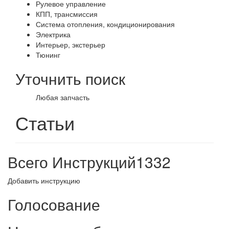
Рулевое управление
КПП, трансмиссия
Система отопления, кондиционирования
Электрика
Интерьер, экстерьер
Тюнинг
Уточнить поиск
Любая запчасть
Статьи
Всего Инструкций
1332
Добавить инструкцию
Голосование