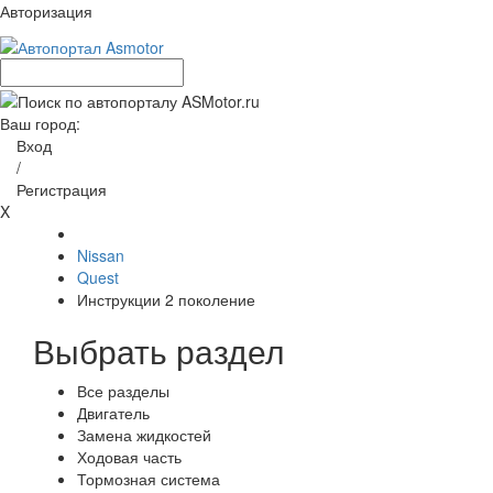
Авторизация
Ваш город:
Вход
/
Регистрация
X
Nissan
Quest
Инструкции 2 поколение
Выбрать раздел
Все разделы
Двигатель
Замена жидкостей
Ходовая часть
Тормозная система