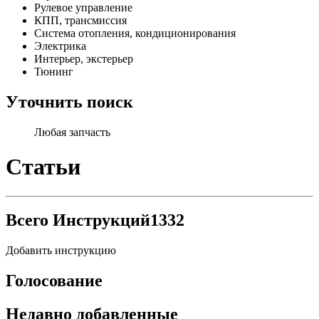
Рулевое управление
КПП, трансмиссия
Система отопления, кондиционирования
Электрика
Интерьер, экстерьер
Тюнинг
Уточнить поиск
Любая запчасть
Статьи
Всего Инструкций
1332
Добавить инструкцию
Голосование
Недавно добавленные