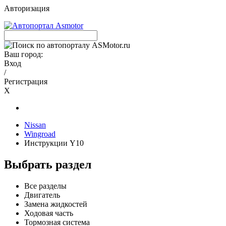
Авторизация
Ваш город:
Вход
/
Регистрация
X
Nissan
Wingroad
Инструкции Y10
Выбрать раздел
Все разделы
Двигатель
Замена жидкостей
Ходовая часть
Тормозная система