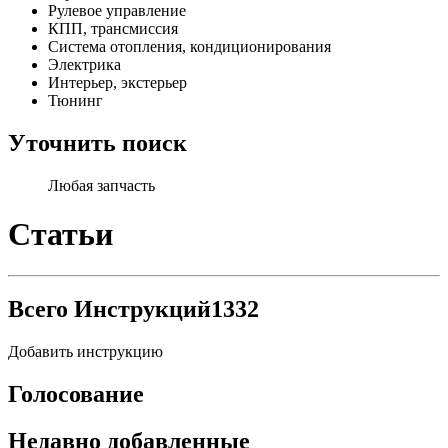
Рулевое управление
КПП, трансмиссия
Система отопления, кондиционирования
Электрика
Интерьер, экстерьер
Тюнинг
Уточнить поиск
Любая запчасть
Статьи
Всего Инструкций
1332
Добавить инструкцию
Голосование
Недавно добавленные