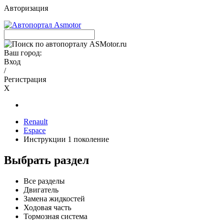
Авторизация
Ваш город:
Вход
/
Регистрация
X
Renault
Espace
Инструкции 1 поколение
Выбрать раздел
Все разделы
Двигатель
Замена жидкостей
Ходовая часть
Тормозная система