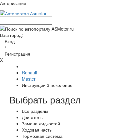
Авторизация
Ваш город:
Вход
/
Регистрация
X
Renault
Master
Инструкции 3 поколение
Выбрать раздел
Все разделы
Двигатель
Замена жидкостей
Ходовая часть
Тормозная система