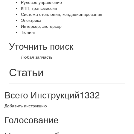
Рулевое управление
КПП, трансмиссия
Система отопления, кондиционирования
Электрика
Интерьер, экстерьер
Тюнинг
Уточнить поиск
Любая запчасть
Статьи
Всего Инструкций
1332
Добавить инструкцию
Голосование