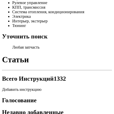
Рулевое управление
КПП, трансмиссия
Система отопления, кондиционирования
Электрика
Интерьер, экстерьер
Тюнинг
Уточнить поиск
Любая запчасть
Статьи
Всего Инструкций
1332
Добавить инструкцию
Голосование
Недавно добавленные