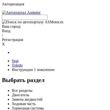
Авторизация
Ваш город:
Вход
/
Регистрация
X
Seat
Toledo
Инструкции 1 поколение
Выбрать раздел
Все разделы
Двигатель
Замена жидкостей
Ходовая часть
Тормозная система