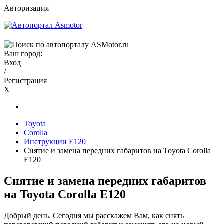
Авторизация
Ваш город:
Вход
/
Регистрация
X
Toyota
Corolla
Инструкции E120
Снятие и замена передних габаритов на Toyota Corolla
E120
Снятие и замена передних габаритов
на Toyota Corolla E120
Добрый день. Сегодня мы расскажем Вам, как снять