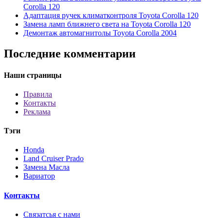
Corolla 120
Адаптация ручек климатконтроля Toyota Corolla 120
Замена ламп ближнего света на Toyota Corolla 120
Демонтаж автомагнитолы Toyota Corolla 2004
Последние комментарии
Наши страницы
Правила
Контакты
Реклама
Тэги
Honda
Land Cruiser Prado
Замена Масла
Вариатор
Контакты
Связатсья с нами