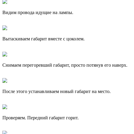
Видим провода идущие на лампы.
Вытаскиваем габарит вместе с цоколем.
Снимаем перегоревший габарит, просто потянув его наверх.
После этого устанавливаем новый габарит на место.
Проверяем. Передний габарит горит.