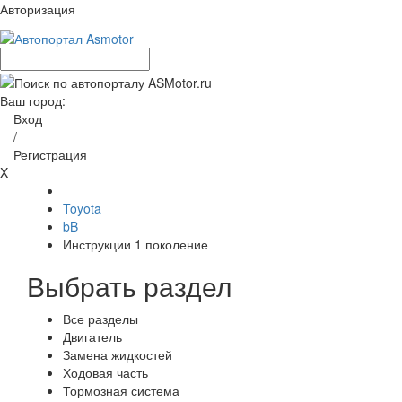
Авторизация
Ваш город:
Вход
/
Регистрация
X
Toyota
bB
Инструкции 1 поколение
Выбрать раздел
Все разделы
Двигатель
Замена жидкостей
Ходовая часть
Тормозная система