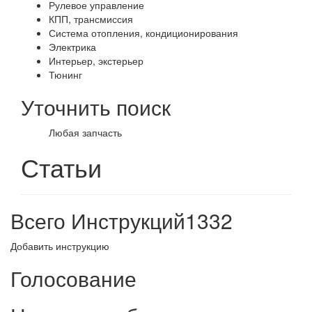
Рулевое управление
КПП, трансмиссия
Система отопления, кондиционирования
Электрика
Интерьер, экстерьер
Тюнинг
Уточнить поиск
Любая запчасть
Статьи
Всего Инструкций
1332
Добавить инструкцию
Голосование