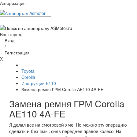
Авторизация
Ваш город:
Вход
/
Регистрация
X
Toyota
Corolla
Инструкции E110
Замена ремня ГРМ Corolla AE110 4A-FE
Замена ремня ГРМ Corolla
AE110 4A-FE
Я делал все на смотровой яме. Но можно эту операцию
сделать и без ямы, сняв переднее правое колесо. На