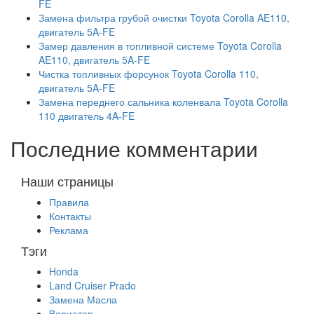
FE
Замена фильтра грубой очистки Toyota Corolla AE110,
двигатель 5A-FE
Замер давления в топливной системе Toyota Corolla
AE110, двигатель 5A-FE
Чистка топливных форсунок Toyota Corolla 110,
двигатель 5A-FE
Замена переднего сальника коленвала Toyota Corolla
110 двигатель 4A-FE
Последние комментарии
Наши страницы
Правила
Контакты
Реклама
Тэги
Honda
Land Cruiser Prado
Замена Масла
Вариатор