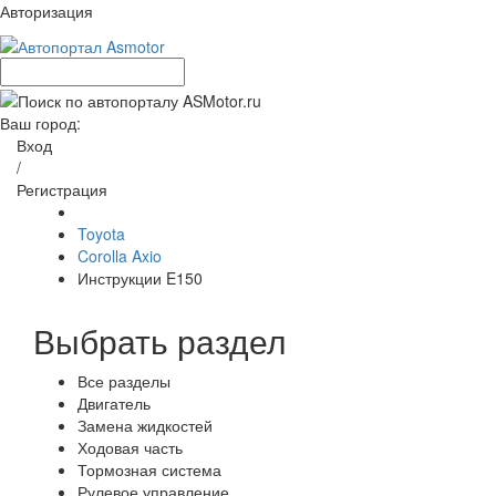
Авторизация
Ваш город:
Вход
/
Регистрация
Toyota
Corolla Axio
Инструкции E150
Выбрать раздел
Все разделы
Двигатель
Замена жидкостей
Ходовая часть
Тормозная система
Рулевое управление