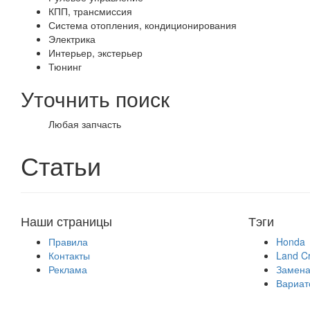
КПП, трансмиссия
Система отопления, кондиционирования
Электрика
Интерьер, экстерьер
Тюнинг
Уточнить поиск
Любая запчасть
Статьи
Наши страницы
Тэги
Правила
Honda
Контакты
Land Cr
Реклама
Замена
Вариат