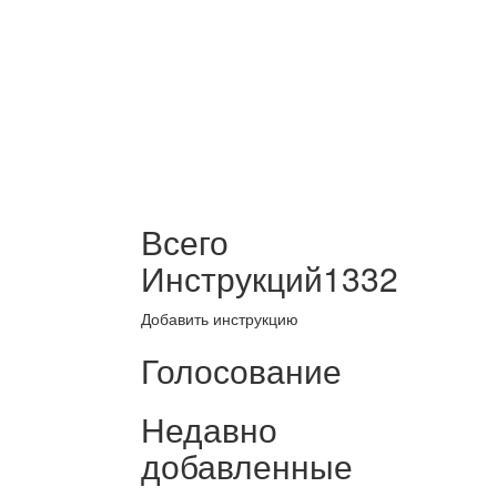
Всего
Инструкций
1332
Добавить инструкцию
Голосование
Недавно
добавленные