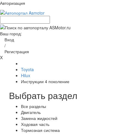
Авторизация
Ваш город:
Вход
/
Регистрация
X
Toyota
Hilux
Инструкции 4 поколение
Выбрать раздел
Все разделы
Двигатель
Замена жидкостей
Ходовая часть
Тормозная система