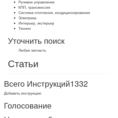
Рулевое управление
КПП, трансмиссия
Система отопления, кондиционирования
Электрика
Интерьер, экстерьер
Тюнинг
Уточнить поиск
Любая запчасть
Статьи
Всего Инструкций
1332
Добавить инструкцию
Голосование