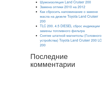
Шумоизоляция Land Cruiser 200
Замена оптики 2010 на 2012
Как сбросить напоминание о замене
масла на дизеле Toyota Land Cruiser
200
TLC 200. 4.5 DIESEL сброс индикации
замены топливного фильтра
Снятие штатной магнитолы (Головного
устройства) Toyota Land Cruiser 200 LC
200
Последние
комментарии