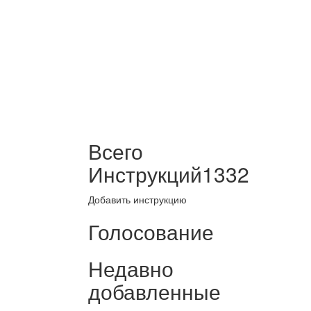
Всего
Инструкций
1332
Добавить инструкцию
Голосование
Недавно
добавленные