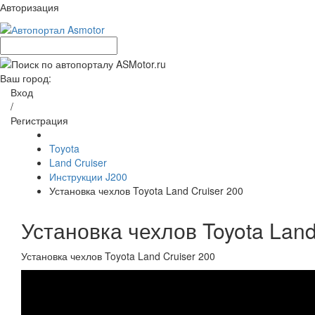
Авторизация
Ваш город:
Вход
/
Регистрация
Toyota
Land Cruiser
Инструкции J200
Установка чехлов Toyota Land Cruiser 200
Установка чехлов Toyota Land
Установка чехлов Toyota Land Cruiser 200