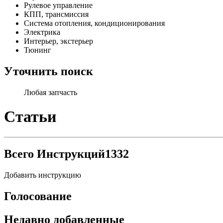
Рулевое управление
КПП, трансмиссия
Система отопления, кондиционирования
Электрика
Интерьер, экстерьер
Тюнинг
Уточнить поиск
Любая запчасть
Статьи
Всего Инструкций
1332
Добавить инструкцию
Голосование
Недавно добавленные