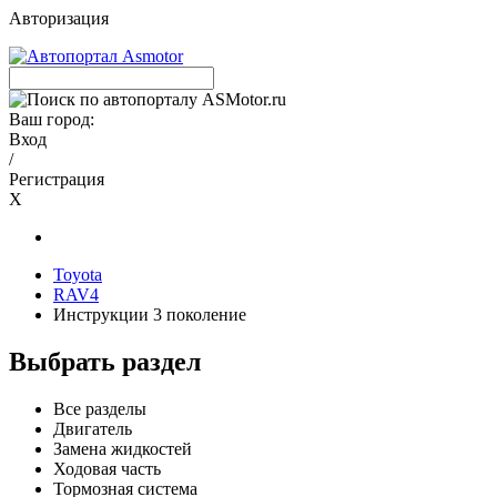
Авторизация
Ваш город:
Вход
/
Регистрация
X
Toyota
RAV4
Инструкции 3 поколение
Выбрать раздел
Все разделы
Двигатель
Замена жидкостей
Ходовая часть
Тормозная система