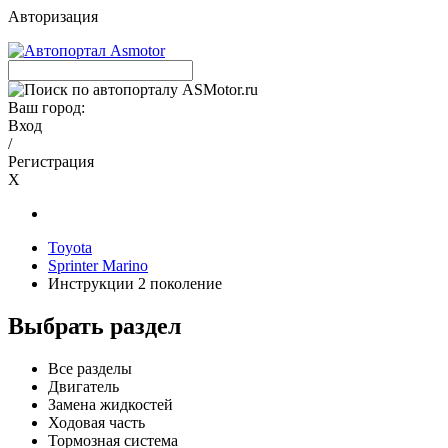
Авторизация
Ваш город:
Вход
/
Регистрация
X
Toyota
Sprinter Marino
Инструкции 2 поколение
Выбрать раздел
Все разделы
Двигатель
Замена жидкостей
Ходовая часть
Тормозная система