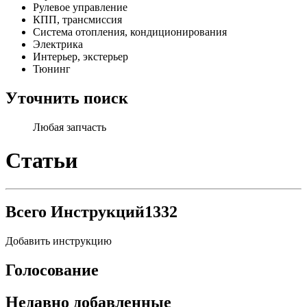
Рулевое управление
КПП, трансмиссия
Система отопления, кондиционирования
Электрика
Интерьер, экстерьер
Тюнинг
Уточнить поиск
Любая запчасть
Статьи
Всего Инструкций
1332
Добавить инструкцию
Голосование
Недавно добавленные