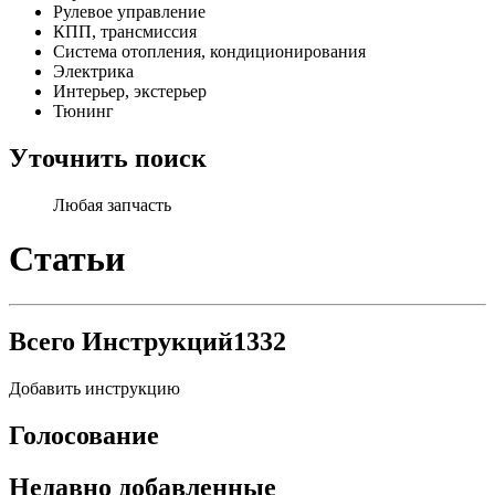
Рулевое управление
КПП, трансмиссия
Система отопления, кондиционирования
Электрика
Интерьер, экстерьер
Тюнинг
Уточнить поиск
Любая запчасть
Статьи
Всего Инструкций
1332
Добавить инструкцию
Голосование
Недавно добавленные