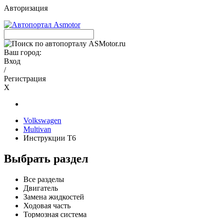
Авторизация
Ваш город:
Вход
/
Регистрация
X
Volkswagen
Multivan
Инструкции T6
Выбрать раздел
Все разделы
Двигатель
Замена жидкостей
Ходовая часть
Тормозная система