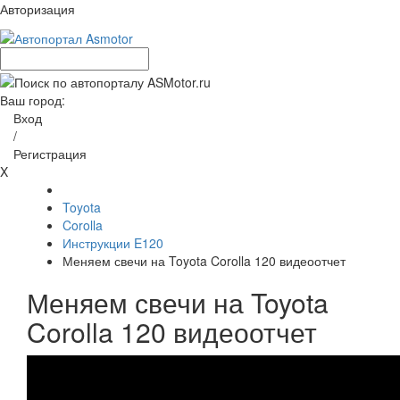
Авторизация
Ваш город:
Вход
/
Регистрация
X
Toyota
Corolla
Инструкции E120
Меняем свечи на Toyota Corolla 120 видеоотчет
Меняем свечи на Toyota
Corolla 120 видеоотчет