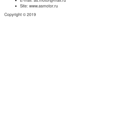
Site:
www.asmotor.ru
Copyright © 2019