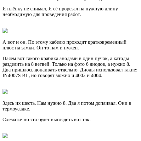
Я плёнку не снимал, Я её прорезал на нужную длину
необходимую для проведения работ.
А вот и он. По этому кабелю проходит кратковременный
плюс на замки. Он то нам и нужен.
Паяем вот такого крабика анодами в один пучок, а катоды
разделить на 8 ветвей. Только на фото 6 диодов, а нужно 8.
Два пришлось допаивать отдельно. Диоды использовал такие:
IN4007S BL, но говорят можно и 4002 и 4004.
Здесь их шесть. Нам нужно 8. Два я потом допаивал. Они в
термоусадке.
Схематично это будет выглядеть вот так: