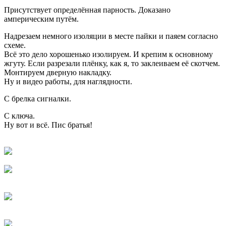
Присутствует определённая парность. Доказано
амперическим путём.
Надрезаем немного изоляции в месте пайки и паяем согласно
схеме.
Всё это дело хорошенько изолируем. И крепим к основному
жгуту. Если разрезали плёнку, как я, то заклеиваем её скотчем.
Монтируем дверную накладку.
Ну и видео работы, для наглядности.
С брелка сигналки.
С ключа.
Ну вот и всё. Пис братья!