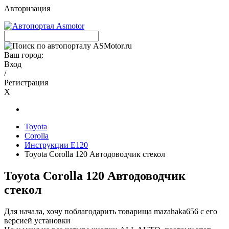
Авторизация
Ваш город:
Вход
/
Регистрация
X
Toyota
Corolla
Инструкции E120
Toyota Corolla 120 Автодоводчик стекол
Toyota Corolla 120 Автодоводчик
стекол
Для начала, хочу поблагодарить товарища mazahaka656 с его
версией установки