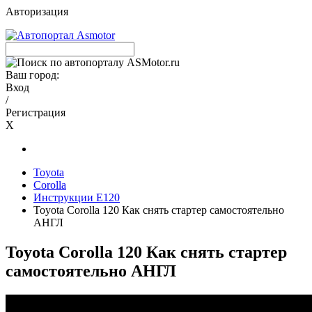
Авторизация
Ваш город:
Вход
/
Регистрация
X
Toyota
Corolla
Инструкции E120
Toyota Corolla 120 Как снять стартер самостоятельно
АНГЛ
Toyota Corolla 120 Как снять стартер
самостоятельно АНГЛ