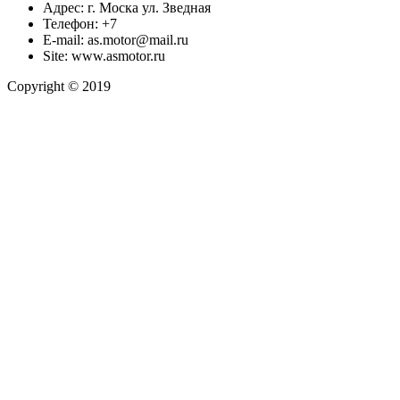
Адрес:
г. Моска ул. Зведная
Телефон:
+7
E-mail:
as.motor@mail.ru
Site:
www.asmotor.ru
Copyright © 2019