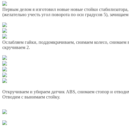
Первым делом я изготовил новые новые стойки стабилизатора, 
(желательно учесть угол поворота по оси градусов 5), зачищаем
Ослабляем гайки, поддомкрачиваем, снимаем колесо, снимаем в
скручиваем 2.
Откручиваем и убираем датчик ABS, снимаем стопор и отводим
Отводим с вынимаем стойку.