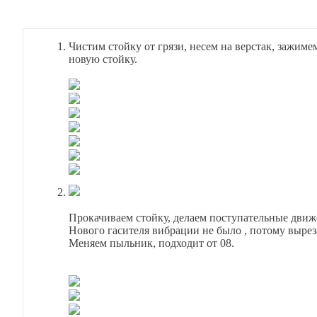
Чистим стойку от грязи, несем на верстак, зажим
новую стойку.
Прокачиваем стойку, делаем поступательные движе
Нового гасителя вибрации не было , потому вырез
Меняем пыльник, подходит от 08.