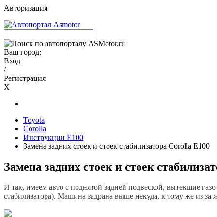
Авторизация
Ваш город:
Вход
/
Регистрация
X
Toyota
Corolla
Инструкции E100
Замена задних стоек и стоек стабилизатора Corolla E100
Замена задних стоек и стоек стабилизат
И так, имеем авто с поднятой задней подвеской, вытекшие газ
стабилизатора). Машина задрана выше некуда, к тому же из за