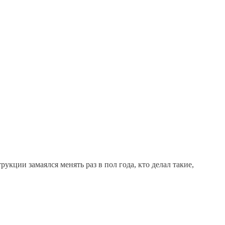
укции замаялся менять раз в пол года, кто делал такие,