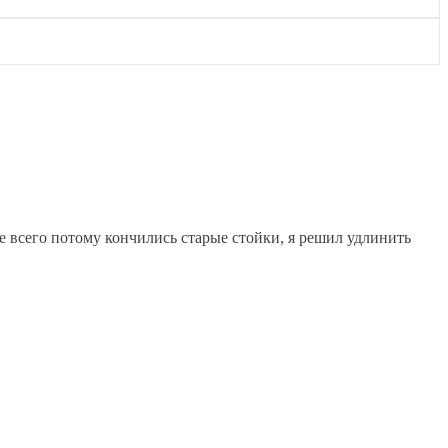
ее всего потому кончились старые стойки, я решил удлинить